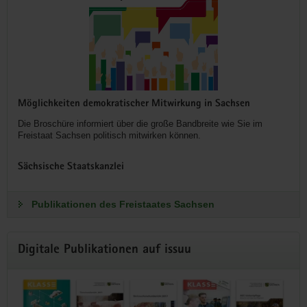
Möglichkeiten demokratischer Mitwirkung in Sachsen
Die Broschüre informiert über die große Bandbreite wie Sie im
Freistaat Sachsen politisch mitwirken können.
Sächsische Staatskanzlei
Publikationen des Freistaates Sachsen
Digitale Publikationen auf issuu